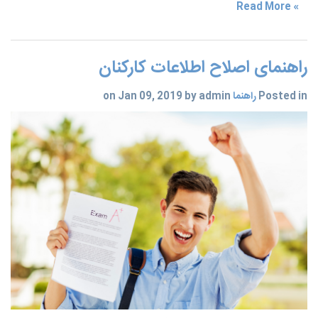
» Read More
راهنمای اصلاح اطلاعات کارکنان
Posted in
راهنما
on Jan 09, 2019 by admin