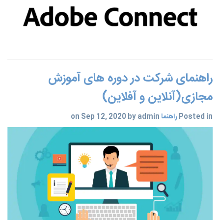
راهنمای شرکت در دوره های آموزش
مجازی(آنلاین و آفلاین)
Posted in
راهنما
on Sep 12, 2020 by admin