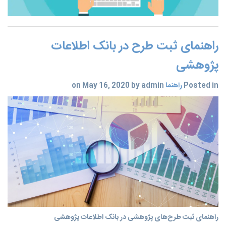
راهنمای ثبت طرح‌ در بانک اطلاعات
پژوهشی
Posted in
راهنما
on May 16, 2020 by admin
راهنمای ثبت طرح‌های پژوهشی در بانک اطلاعات پژوهشی