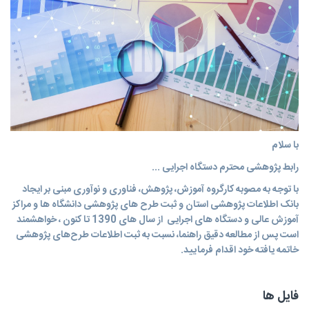
با سلام
رابط پژوهشی محترم دستگاه اجرایی ...
با توجه به مصوبه کارگروه آموزش، پژوهش، فناوری و نوآوری مبنی بر ایجاد
بانک اطلاعات پژوهشی استان و ثبت طرح های پژوهشی دانشگاه ها و مراکز
آموزش عالی و دستگاه های اجرایی از سال های 1390 تا کنون ، خواهشمند
است پس از مطالعه دقیق راهنما، نسبت به ثبت اطلاعات طرح‌های پژوهشی
خاتمه یافته خود اقدام فرمایید.
فایل ها