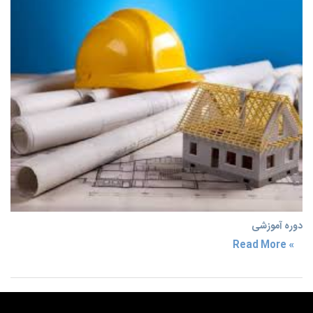
دوره آموزشی
» Read More