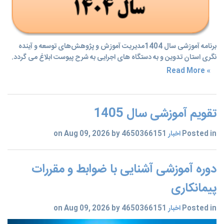
برنامه آموزشی سال 1404مدیریت آموزش و پژوهش‌های توسعه و آینده
نگری استان تدوین و به دستگاه های اجرایی به شرح پیوست ابلاغ می گردد.
» Read More
تقویم آموزشی سال 1405
Posted in
اخبار
on Aug 09, 2026 by 4650366151
دوره آموزشی آشنایی با ضوابط و مقررات
پیمانکاری
Posted in
اخبار
on Aug 09, 2026 by 4650366151