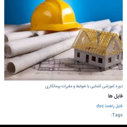
دوره آموزشی آشنایی با ضوابط و مقررات پیمانکاری
فایل ها
فایل راهنما.doc
Tags: