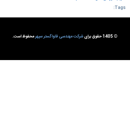
Tags:
© 1405 حقوق برای
شرکت مهندسی فاواگستر سپهر
محفوظ است.