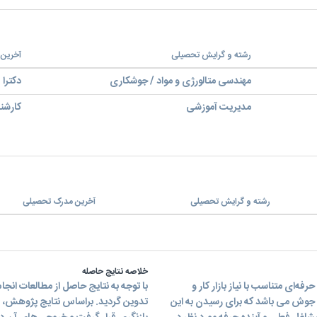
رشته و گرایش تحصیلی
آخرین
مهندسی متالورژی و مواد / جوشکاری
دکترا
مدیریت آموزشی
کارشن
رشته و گرایش تحصیلی
آخرین مدرک تحصیلی
خلاصه نتایج حاصله
ی متناسب با نیاز بازار کار و
با توجه به نتایج حاصل از مطالعات ا
وش می باشد که برای رسیدن به این
تدوین گردید. براساس نتایج پژوهش، فر