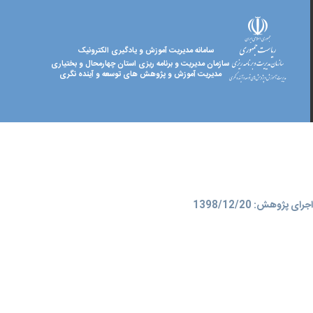
سامانه مدیریت آموزش و یادگیری الکترونیک
سازمان مدیریت و برنامه ریزی استان چهارمحال و بختیاری
مدیریت آموزش و پژوهش های توسعه و آینده نگری
ای پژوهش: 1398/12/20