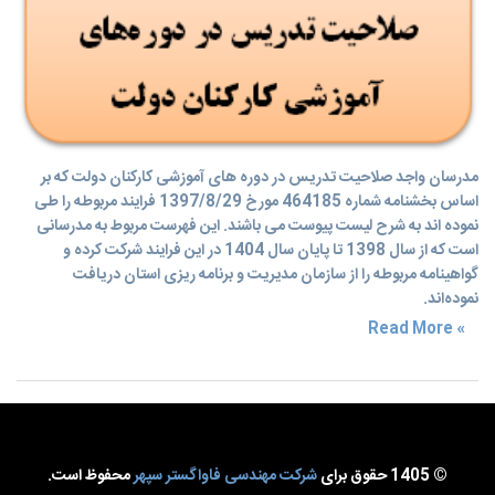
مدرسان واجد صلاحیت تدریس در دوره های آموزشی کارکنان دولت که بر
اساس بخشنامه شماره 464185 مورخ 1397/8/29 فرایند مربوطه را طی
نموده اند به شرح لیست پیوست می باشند. این فهرست مربوط به مدرسانی
است که از سال 1398 تا پایان سال 1404 در این فرایند شرکت کرده و
گواهینامه مربوطه را از سازمان مدیریت و برنامه ریزی استان دریافت
نموده‌اند.
» Read More
© 1405 حقوق برای
شرکت مهندسی فاواگستر سپهر
محفوظ است.