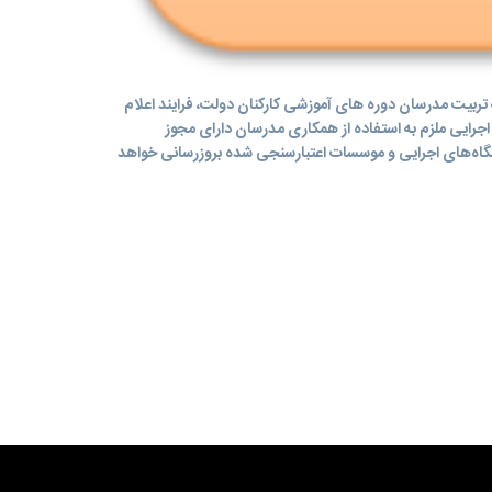
س و اجرای برنامه تربیت مدرسان دوره های آموزشی کارکنان دولت، فرایند اعلام
ه های اجرایی ملزم به استفاده از همکاری مدرسان دارای مجوز
گاه‌های اجرایی و موسسات اعتبارسنجی شده بروزرسانی خواهد