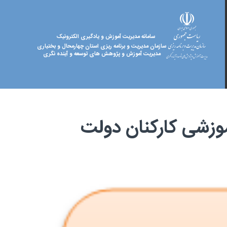
سامانه مدیریت آموزش و یادگیری الکترونیک
سازمان مدیریت و برنامه ریزی استان چهارمحال و بختیاری
مدیریت آموزش و پژوهش های توسعه و آینده نگری
وزشی کارکنان دولت