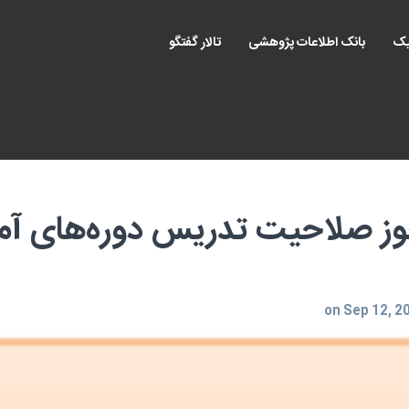
یک
بانک اطلاعات پژوهشی
تالار گفتگو
ز صلاحیت تدریس دوره‌های آم