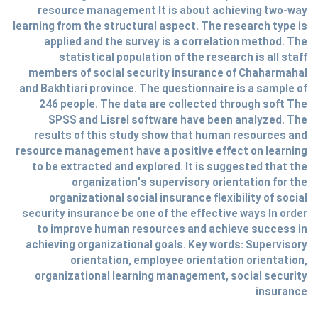
resource management It is about achieving two-way
learning from the structural aspect. The research type is
applied and the survey is a correlation method. The
statistical population of the research is all staff
members of social security insurance of Chaharmahal
and Bakhtiari province. The questionnaire is a sample of
246 people. The data are collected through soft The
SPSS and Lisrel software have been analyzed. The
results of this study show that human resources and
resource management have a positive effect on learning
to be extracted and explored. It is suggested that the
organization's supervisory orientation for the
organizational social insurance flexibility of social
security insurance be one of the effective ways In order
to improve human resources and achieve success in
achieving organizational goals. Key words: Supervisory
orientation, employee orientation orientation,
organizational learning management, social security
insurance