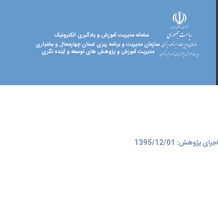
سامانه مدیریت آموزش و یادگیری الکترونیک
سازمان مدیریت و برنامه ریزی استان چهارمحال و بختیاری
مدیریت آموزش و پژوهش های توسعه و آینده نگری
ای پژوهش: 1395/12/01