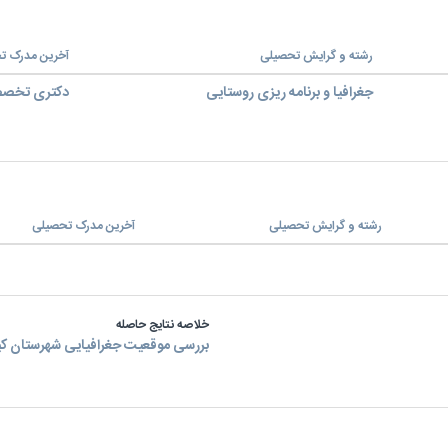
رشته و گرایش تحصیلی
آخرین مدرک ت
جغرافیا و برنامه ریزی روستایی
دکتری تخص
رشته و گرایش تحصیلی
آخرین مدرک تحصیلی
خلاصه نتایج حاصله
بررسی موقعیت جغرافیایی شهرستان کی