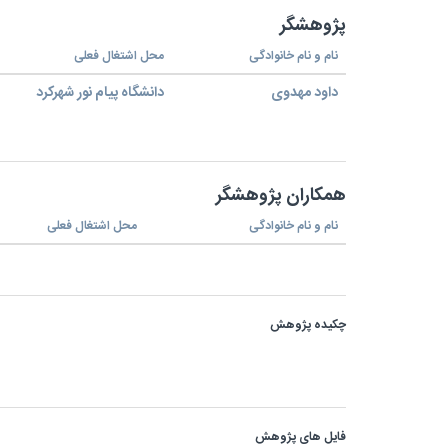
پژوهشگر
نام و نام خانوادگی
محل اشتغال فعلی
داود مهدوی
دانشگاه پیام نور شهرکرد
همکاران پژوهشگر
نام و نام خانوادگی
محل اشتغال فعلی
چکیده پژوهش
فایل های پژوهش