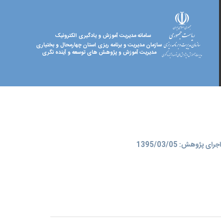
سامانه مدیریت آموزش و یادگیری الکترونیک
سازمان مدیریت و برنامه ریزی استان چهارمحال و بختیاری
مدیریت آموزش و پژوهش های توسعه و آینده نگری
ای پژوهش: 1395/03/05