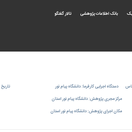
یک
بانک اطلاعات پژوهشی
تالار گفتگو
ساس
دستگاه اجرایی کارفرما: دانشگاه پیام نور
تاریخ اجر
مرکز مجری پژوهش: دانشگاه پیام نور استان
مکان اجرای پژوهش: دانشگاه پیام نور استان