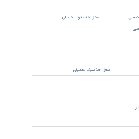
حصیلی
محل اخذ مدرک تحصیلی
صی
محل اخذ مدرک تحصیلی
ار