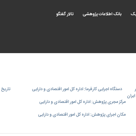
یک
بانک اطلاعات پژوهشی
تالار گفتگو
دستگاه اجرایی کارفرما: اداره کل امور اقتصادی و دارایی
تاریخ اجر
یران
مرکز مجری پژوهش: اداره کل امور اقتصادی و دارایی
مکان اجرای پژوهش: اداره کل امور اقتصادی و دارایی