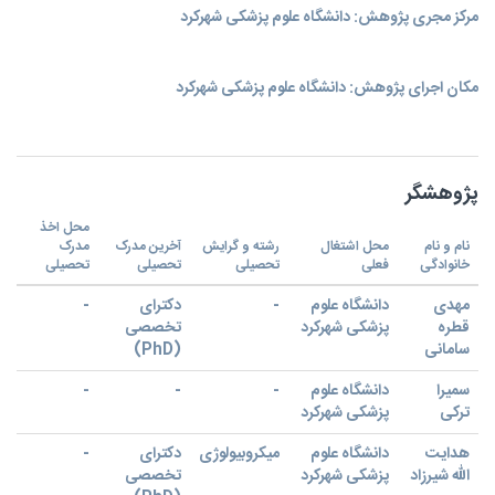
مرکز مجری پژوهش: دانشگاه علوم پزشکی شهرکرد
مکان اجرای پژوهش: دانشگاه علوم پزشکی شهرکرد
پژوهشگر
محل اخذ
نام و نام
محل اشتغال
رشته و گرایش
آخرین مدرک
مدرک
خانوادگی
فعلی
تحصیلی
تحصیلی
تحصیلی
مهدی
دانشگاه علوم
-
دکترای
-
قطره
پزشکی شهرکرد
تخصصی
سامانی
(PhD)
سمیرا
دانشگاه علوم
-
-
-
ترکی
پزشکی شهرکرد
هدایت
دانشگاه علوم
میکروبیولوژی
دکترای
-
الله شیرزاد
پزشکی شهرکرد
تخصصی