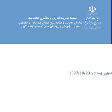
سامانه مدیریت آموزش و یادگیری الکترونیک
سازمان مدیریت و برنامه ریزی استان چهارمحال و بختیاری
مدیریت آموزش و پژوهش های توسعه و آینده نگری
ای پژوهش: 1397/10/23