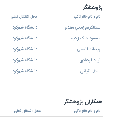
پژوهشگر
نام و نام خانوادگی
محل اشتغال فعلی
عبدالكريم زماني مقدم
دانشگاه شهركرد
مسعود خاک زادیه
دانشگاه شهركرد
ریحانه قاسمی
دانشگاه شهركرد
نوید فرهادی
دانشگاه شهركرد
عبدا... کیانی
دانشگاه شهركرد
همکاران پژوهشگر
نام و نام خانوادگی
محل اشتغال فعلی