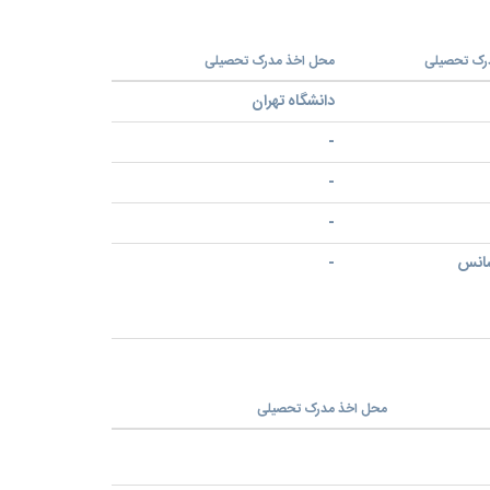
رک تحصیلی
محل اخذ مدرک تحصیلی
دانشگاه تهران
-
-
-
سانس
-
محل اخذ مدرک تحصیلی