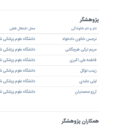
پژوهشگر
نام و نام خانوادگی
محل اشتغال فعلی
نرجس خاتون دادخواه
دانشگاه علوم پزشکی ش
مریم ترکی هرچگانی
دانشگاه علوم پزشکی ش
فاطمه علی اکبری
دانشگاه علوم پزشکی ش
زینب توکل
دانشگاه علوم پزشکی ش
لیلی عابدی
دانشگاه علوم پزشکی ش
آرزو محمدیان
دانشگاه علوم پزشکی ش
همکاران پژوهشگر