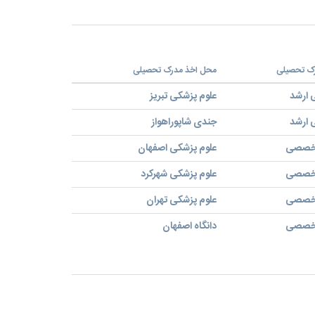
رک تحصیلی
محل اخذ مدرک تحصیلی
 ارشد
علوم پزشکی تبریز
 ارشد
جندی شاپوراهواز
تخصصی
علوم پزشکی اصفهان
تخصصی
علوم پزشکی شهرکرد
تخصصی
علوم پزشکی تهران
تخصصی
دانگاه اصفهان