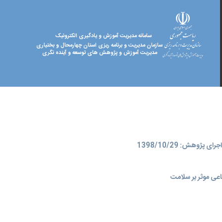
سامانه مدیریت آموزش و یادگیری الکترونیک
سازمان مدیریت و برنامه ریزی استان چهارمحال و بختیاری
مدیریت آموزش و پژوهش های توسعه و آینده نگری
ای پژوهش: 1398/10/29
عی موثر بر سلامت