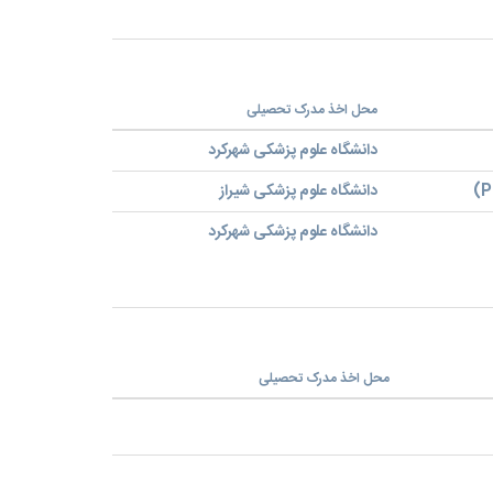
محل اخذ مدرک تحصیلی
دانشگاه علوم پزشکی شهرکرد
دانشگاه علوم پزشکی شیراز
دانشگاه علوم پزشکی شهرکرد
محل اخذ مدرک تحصیلی