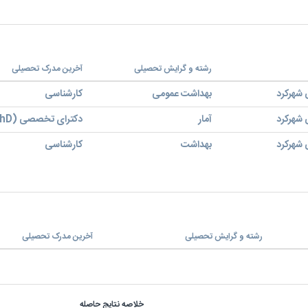
رشته و گرایش تحصیلی
آخرین مدرک تحصیلی
 شهرکرد
بهداشت عمومی
کارشناسی
 شهرکرد
آمار
دکترای تخصصی (PhD)
 شهرکرد
بهداشت
کارشناسی
رشته و گرایش تحصیلی
آخرین مدرک تحصیلی
خلاصه نتایج حاصله