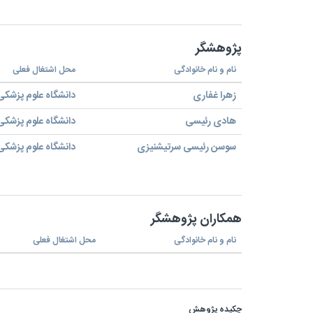
پژوهشگر
نام و نام خانوادگی
محل اشتغال فعلی
زهرا غفاری
دانشگاه علوم پزشکی
هادی رئیسی
دانشگاه علوم پزشکی
سوسن رئیسی سرتیشنیزی
دانشگاه علوم پزشکی
همکاران پژوهشگر
نام و نام خانوادگی
محل اشتغال فعلی
چکیده پژوهش