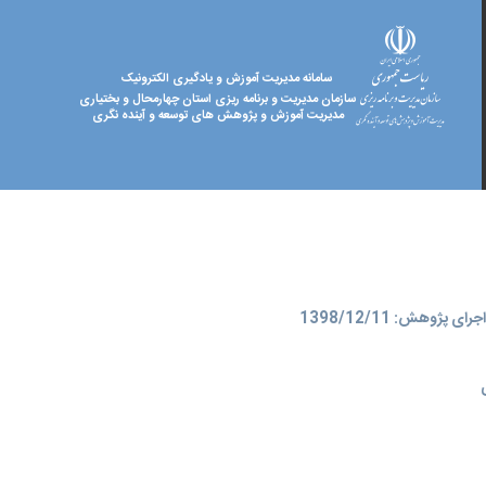
سامانه مدیریت آموزش و یادگیری الکترونیک
سازمان مدیریت و برنامه ریزی استان چهارمحال و بختیاری
مدیریت آموزش و پژوهش های توسعه و آینده نگری
ای پژوهش: 1398/12/11