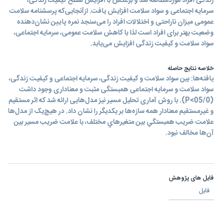
زندگی افراد موردمطالعه شد و برعکس با افزایش سطح کیفیت زندگی،
سرمایه اجتماعی و سواد سلامت افزایش یافت. ازآنجایی‌که پرسشنامه سلامت
عمومی میزان ناراحتی و اختلالات افراد را می‌سنجد نمره پایین نشان‌دهنده
وضعیت بهتر برای افراد است لذا با کاهش سلامت عمومی، سرمایه اجتماعی،
سواد سلامت و کیفیت زندگی افزایش می‌یابد.
خلاصه نتایج حاصله
یافته‌ها: بین سواد سلامت و کیفیت زندگی، سرمایه اجتماعی و کیفیت زندگی،
سواد سلامت و سرمایه اجتماعی همبستگی مثبت و معناداری وجود داشت
(05/0>P). با روش آماری تحلیل مسیر نیز مدل‌هایی ارائه شد که اثر مستقیم
و غیرمستقیم معنادار همه سازه‌ها بر یکدیگر را نشان داد. در هیچ‌یک از مدل‌ها
علامت ضريب همبستگي بين متغيرهاي مختلف، با علامت ضريب مسير بين
آن‌ها مخالف نبود.
فایل های پژوهش
فایل