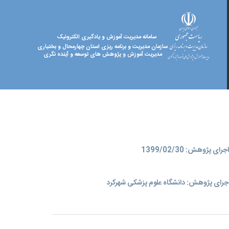
سامانه مدیریت آموزش و یادگیری الکترونیک
سازمان مدیریت و برنامه ریزی استان چهارمحال و بختیاری
مدیریت آموزش و پژوهش های توسعه و آینده نگری
ای پژوهش: 1399/02/30
جرای پژوهش: دانشگاه علوم پزشکی شهرکرد