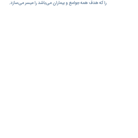
را که هدف همه جوامع و بیماران می‌باشد را میسر می‌سازد.