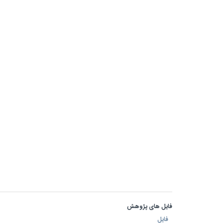
فایل های پژوهش
فایل