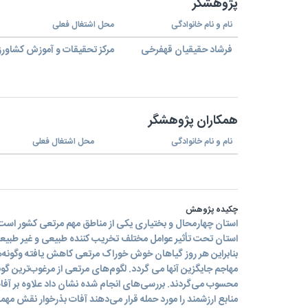
پژوهشگر
نام و نام خانوادگی
محل اشتغال فعلی
فرشاد حقیقیان قهفرخی
مرکز تحقیقات و آموزش کشاورز
همکاران پژوهشگر
نام و نام خانوادگی
محل اشتغال فعلی
چکیده پژوهش
استان چهارمحال و بختیاری یکی از مناطق مهم مرتعی کشور است
استان تحت تأثیر عوامل مختلف تخریب کننده طبیعی و غیر طبیع
بنابراین هر روز گیاهان خوش خوراک مرتعی کاهش یافته وگونه
مهاجم جایگزین آنها می گردد. لگوم‌های مرتعی از مرغوب‌ترین گ
محسوب می‌گردند. بررسی‌های انجام شده نشان داد علاوه بر آ
منابع ارزشمند را مورد حمله قرار می‌دهند آفات بذرخوار نقش مهم