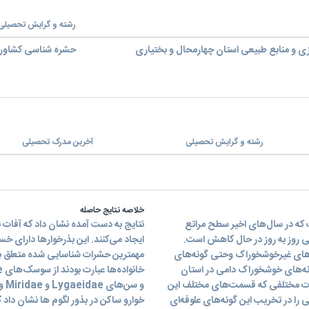
رشته و گرایش تحصیلی
ی و منابع طبیعی استان چهارمحال و بختیاری
حشره شناسی کشاور
رشته و گرایش تحصیلی
آخرین مدرک تحصیلی
خلاصه نتایج حاصله
 که در سال‌های اخیر سطح مراتع
نتایج به دست آمده نشان داد که آفات ب
ی روز به روز در حال کاهش است.
‌های غیرخوشخوراک وحتی گونه‌های
مهمترین حشرات شناسایی شده متعلق به
ونه‌های خوشخوراک دامی در استان
فات مختلفی که قسمت‌های مختلف این
ی را در تخریب این گونه‌های علوفه‌ای
خوارو ساكن در بذور لگوم ها نشان داد 