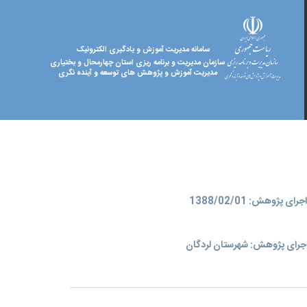
سامانه مدیریت آموزش و یادگیری الکترونیک
سازمان مدیریت و برنامه ریزی استان چهارمحال و بختیاری
مدیریت آموزش و پژوهش های توسعه و آینده نگری
ای پژوهش: 1388/02/01
جرای پژوهش: شهرستان لردگان