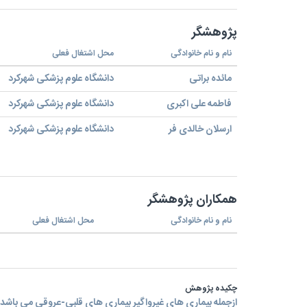
پژوهشگر
نام و نام خانوادگی
محل اشتغال فعلی
مائده براتی
دانشگاه علوم پزشکی شهرکرد
فاطمه علی اکبری
دانشگاه علوم پزشکی شهرکرد
ارسلان خالدی فر
دانشگاه علوم پزشکی شهرکرد
همکاران پژوهشگر
نام و نام خانوادگی
محل اشتغال فعلی
چکیده پژوهش
ازجمله بیماری های غیرواگیر بیماری های قلبی-عروقی می باشد.