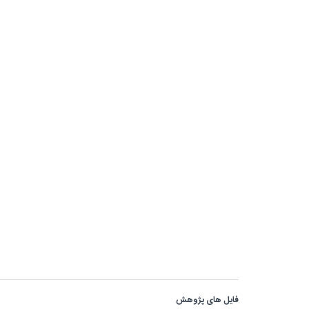
فایل های پژوهش