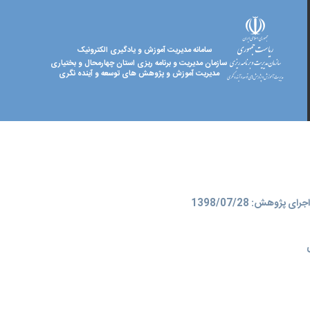
سامانه مدیریت آموزش و یادگیری الکترونیک
سازمان مدیریت و برنامه ریزی استان چهارمحال و بختیاری
مدیریت آموزش و پژوهش های توسعه و آینده نگری
ای پژوهش: 1398/07/28