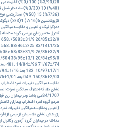
دموگرافیک و تعیین و مقایسه میانگین نم
مقایسه میانگین تغییرات نمره اضطرا
(تعیین ومقایسه میانگین تغییرات نمر
پژوهش نشان داد، بیش از نیمی از افراد