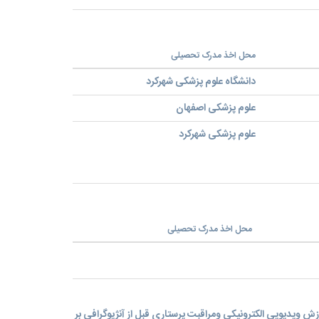
محل اخذ مدرک تحصیلی
دانشگاه علوم پزشکی شهرکرد
علوم پزشکی اصفهان
علوم پزشکی شهرکرد
محل اخذ مدرک تحصیلی
وزش ویدیویی الکترونیکی ومراقبت پرستاری قبل از آنژیوگرافی بر