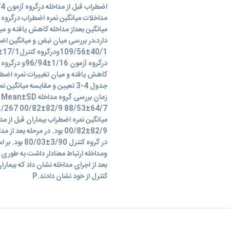
میانگین بعداز مداخله کاهش یافته و می
دارد،در بررسی میان نبض و میانگین اضط
جدول 4-3 تعیین و مقایسه میانگ
در گروه کنت
ومداخله ارتباط معنادار داشت به طوری 
بعد از اجرای مداخله نشان داد که بیمار
کنترل از خود نشان دادند.P