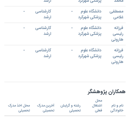
محمد
پزشکی شهرکرد
ارشد
مصطفی
دانشگاه علوم
-
کارشناسی
-
غلامی
پزشکی شهرکرد
ارشد
فرزانه
دانشگاه علوم
-
کارشناسی
-
رئیسی
پزشکی شهرکرد
ارشد
هارونی
فرزانه
دانشگاه علوم
-
کارشناسی
-
رئیسی
پزشکی شهرکرد
ارشد
هارونی
همکاران پژوهشگر
محل
نام و نام
اشتغال
رشته و گرایش
آخرین مدرک
محل اخذ مدرک
خانوادگی
فعلی
تحصیلی
تحصیلی
تحصیلی