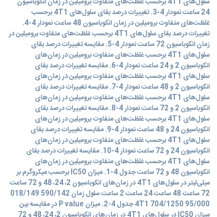
سلول‌های 4T1 برحسب غلظت‌های متفاوت برومیلین در زمان‌ انکوباسیون
24 ساعت نمودار 4-3. تغییرات درصد بقای سلول‌های 4T1 برحسب
غلظت‌های متفاوت برومیلین در زمان‌ انکوباسیون 48 ساعت نمودار 4-4.
تغییرات درصد بقای سلول‌های 4T1 برحسب غلظت‌های متفاوت برومیلین در
زمان‌ انکوباسیون 72 ساعت نمودار 4-5. مقایسه تغییرات درصد بقای
سلول‌های 4T1 برحسب غلظت‌های متفاوت برومیلین در زمان‌های‌
انکوباسیون 2 و 24 ساعت نمودار 4-6. مقایسه تغییرات درصد بقای
سلول‌های 4T1 برحسب غلظت‌های متفاوت برومیلین در زمان‌های‌
انکوباسیون 2 و 48 ساعت نمودار 4-7. مقایسه تغییرات درصد بقای
سلول‌های 4T1 برحسب غلظت‌های متفاوت برومیلین در زمان‌های‌
انکوباسیون 2 و 72 ساعت نمودار 4-8. مقایسه تغییرات درصد بقای
سلول‌های 4T1 برحسب غلظت‌های متفاوت برومیلین در زمان‌های‌
انکوباسیون 24 و 48 ساعت نمودار 4-9. مقایسه تغییرات درصد بقای
سلول‌های 4T1 برحسب غلظت‌های متفاوت برومیلین در زمان‌های‌
انکوباسیون 24 و 72 ساعت نمودار 4-10. مقایسه تغییرات درصد بقای
سلول‌های 4T1 برحسب غلظت‌های متفاوت برومیلین در زمان‌های‌
انکوباسیون 48 و 72 ساعت جدول 4-1. میزان IC50 برحسب میکروگرم بر
میلی‌لیتر در سلول‌های 4T1 در زمان‌های انکوباسیون 2، 24، 48 و 72 ساعت
72 ساعت 48 ساعت 24 ساعت 2 ساعت سلول زمان 590/142 018/149
95/000 704/1250 4T1 جدول 4-2. میزان P value در مقایسه بین
میزان IC50 در سلول‌های 4T1 در زمان‌های انکوباسیون 2، 24، 48 و 72