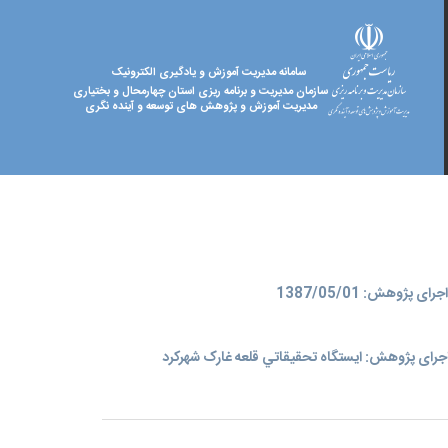
سامانه مدیریت آموزش و یادگیری الکترونیک
سازمان مدیریت و برنامه ریزی استان چهارمحال و بختیاری
مدیریت آموزش و پژوهش های توسعه و آینده نگری
ای پژوهش: 1387/05/01
جرای پژوهش: ايستگاه تحقيقاتي قلعه غارک شهرکرد