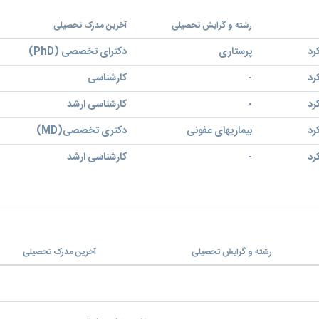
رشته و گرایش تحصیلی
آخرین مدرک تحصیلی
رد
پرستاری
دکترای تخصصی (PhD)
رد
-
کارشناسی
رد
-
کارشناسی ارشد
رد
بیماریهای عفونی
دکتری تخصصی(MD)
رد
-
کارشناسی ارشد
رشته و گرایش تحصیلی
آخرین مدرک تحصیلی