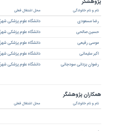
پژوهشگر
نام و نام خانوادگی
محل اشتغال فعلی
رضا مسعودی
دانشگاه علوم پزشکی شهرک
حسین صالحی
دانشگاه علوم پزشکی شهرک
موسی رفیعی
دانشگاه علوم پزشکی شهرک
اکبر سلیمانی
دانشگاه علوم پزشکی شهرک
رضوان یزدانی سودجانی
دانشگاه علوم پزشکی شهرک
همکاران پژوهشگر
نام و نام خانوادگی
محل اشتغال فعلی