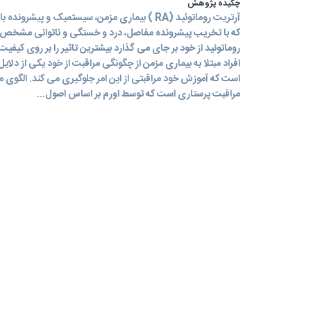
چکیده پژوهش
آرتریت روماتوئید (RA ) بیماری مزمن، سیستمیک و پی
که با تخریب پیشرونده مفاصل، درد و خستگی و ناتوانی مشخص 
روماتوئید از خود بر جای می گذارد بیشترین تاثیر را بر روی کیفی
افراد مبتلا به بیماری مزمن از چگونگی مراقبت از خود یکی از دلا
است که آموزش خود مراقبتی از این امر جلوگیری می کند. الگوی مرا
مراقبت پرستاری است که توسط اورم بر اساس اصول...