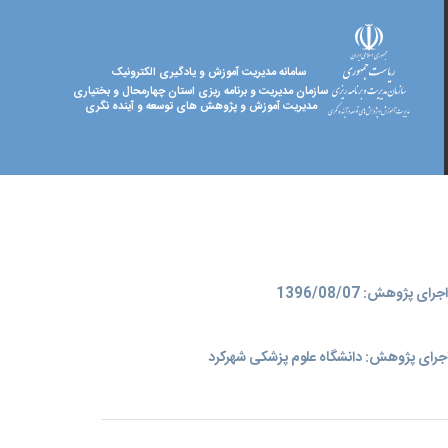
سامانه مدیریت آموزش و یادگیری الکترونیک
سازمان مدیریت و برنامه ریزی استان چهارمحال و بختیاری
مدیریت آموزش و پژوهش های توسعه و آینده نگری
ای پژوهش: 1396/08/07
جرای پژوهش: دانشگاه علوم پزشکی شهرکرد