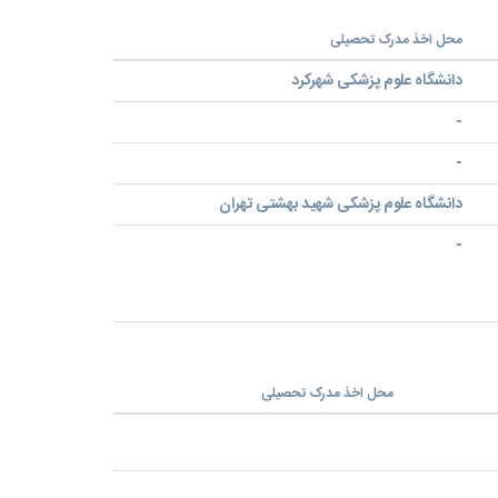
محل اخذ مدرک تحصیلی
دانشگاه علوم پزشکی شهرکرد
-
-
دانشگاه علوم پزشکی شهید بهشتی تهران
-
محل اخذ مدرک تحصیلی