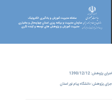
سامانه مدیریت آموزش و یادگیری الکترونیک
سازمان مدیریت و برنامه ریزی استان چهارمحال و بختیاری
مدیریت آموزش و پژوهش های توسعه و آینده نگری
ای پژوهش: 1390/12/12
جرای پژوهش: دانشگاه پیام نور استان