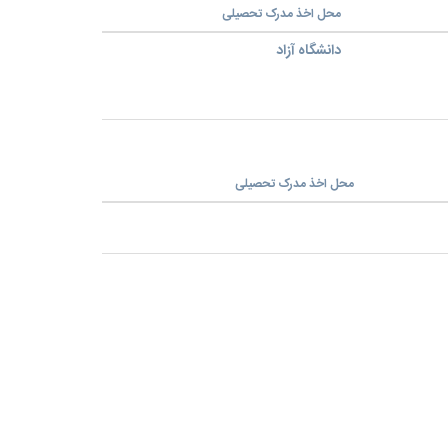
محل اخذ مدرک تحصیلی
دانشگاه آزاد
محل اخذ مدرک تحصیلی