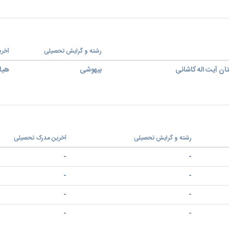
رشته و گرایش تحصیلی
آخر
ان آیت اله کاشانی
بیهوشی
هیا
رشته و گرایش تحصیلی
آخرین مدرک تحصیلی
-
-
-
-
-
-
-
-