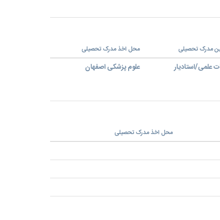
ین مدرک تحصیلی
محل اخذ مدرک تحصیلی
ت علمی/استادیار
علوم پزشکی اصفهان
محل اخذ مدرک تحصیلی