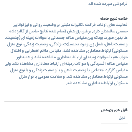
فراموشی سپرده شده اند.
خلاصه نتایج حاصله
فعالیت های اوقات فراغت ، تاثیرات مثبتی بر وضعیت روانی و نیز توانایی
جسمی سالمندان دارد. برطبق پژوهش انجام شده نتایج حاصل از آنالیز داده
ها بدین صورت بودکه بین مقیاس علائم جسمانی با سوالات زمینه ای(جنسیت،
وضعیت تاهل، شغل زن ومرد، تحصیلات ، زندگی، وضعیت زندگی، نوع منزل
مسکونی) ارتباط معناداری مشاهده نشد. مقیاس علائم اضطرابی و اختلال
خواب هم با سوالات زمینه ای ارتباط معناداری مشاهده نشد و همینطور
مقیاس علائم افسردگی با سوالات زمینه ای ارتباط معناداری مشاهده نشد ولی
مقیاس کارکرد اجتماعی با وضعیت تاهل و با وضعیت زندگی و با نوع منزل
مسکونی ارتباط معناداری مشاهده شد. و سلامت عمومی با نوع منزل
مسکونی ارتباط معناداری مشاهده شد.
فایل های پژوهش
فایل