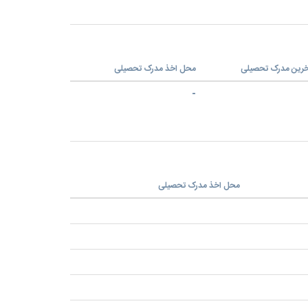
خرین مدرک تحصیلی
محل اخذ مدرک تحصیلی
-
محل اخذ مدرک تحصیلی