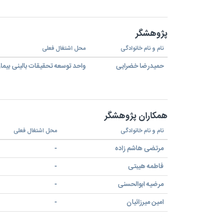
پژوهشگر
نام و نام خانوادگی
محل اشتغال فعلی
حمیدرضا خضرایی
واحد توسعه تحقیقات بالینی بیما
همکاران پژوهشگر
نام و نام خانوادگی
محل اشتغال فعلی
مرتضی هاشم زاده
-
فاطمه هیبتی
-
مرضیه ابوالحسنی
-
امین میرزائیان
-