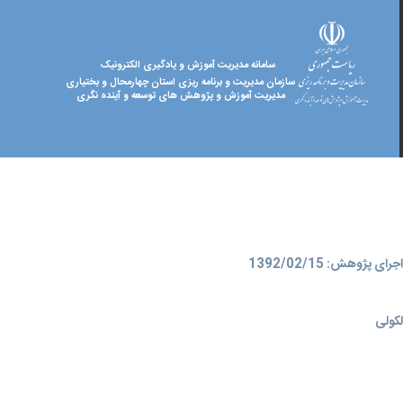
سامانه مدیریت آموزش و یادگیری الکترونیک
سازمان مدیریت و برنامه ریزی استان چهارمحال و بختیاری
مدیریت آموزش و پژوهش های توسعه و آینده نگری
ای پژوهش: 1392/02/15
کولی