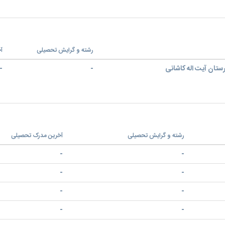
رشته و گرایش تحصیلی
آ
رستان آیت اله کاشانی
-
-
رشته و گرایش تحصیلی
آخرین مدرک تحصیلی
-
-
-
-
-
-
-
-