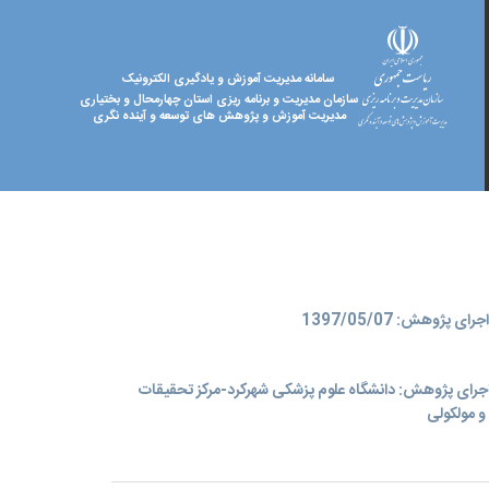
سامانه مدیریت آموزش و یادگیری الکترونیک
سازمان مدیریت و برنامه ریزی استان چهارمحال و بختیاری
مدیریت آموزش و پژوهش های توسعه و آینده نگری
ای پژوهش: 1397/05/07
جرای پژوهش: دانشگاه علوم پزشکی شهرکرد-مرکز تحقیقات
و مولکولی