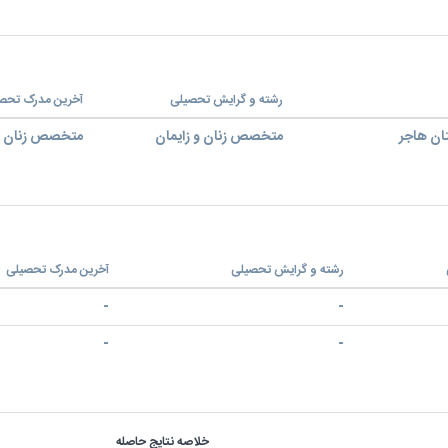
رشته و گرایش تحصیلی
آخرین مدرک تحص
تان هاجر
متخصص زنان و زایمان
متخصص زنان و 
رشته و گرایش تحصیلی
آخرین مدرک تحصیلی
-
-
-
-
خلاصه نتایج حاصله