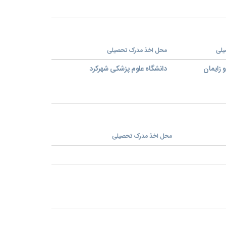
یلی
محل اخذ مدرک تحصیلی
زایمان
دانشگاه علوم پزشکی شهرکرد
محل اخذ مدرک تحصیلی