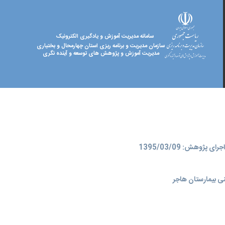
سامانه مدیریت آموزش و یادگیری الکترونیک
سازمان مدیریت و برنامه ریزی استان چهارمحال و بختیاری
مدیریت آموزش و پژوهش های توسعه و آینده نگری
ای پژوهش: 1395/03/09
ی بیمارستان هاجر