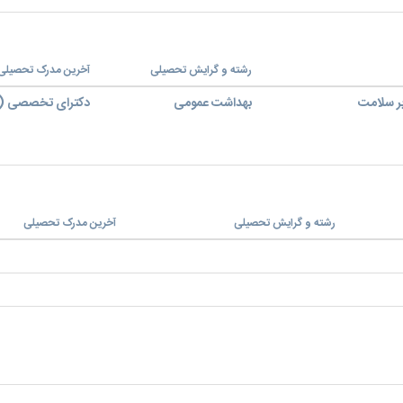
رشته و گرایش تحصیلی
آخرین مدرک تحصیلی
بر سلامت
بهداشت عمومی
دکترای تخصصی (PhD)
رشته و گرایش تحصیلی
آخرین مدرک تحصیلی