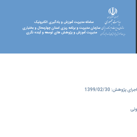
سامانه مدیریت آموزش و یادگیری الکترونیک
سازمان مدیریت و برنامه ریزی استان چهارمحال و بختیاری
مدیریت آموزش و پژوهش های توسعه و آینده نگری
ای پژوهش: 1399/02/30
وئی