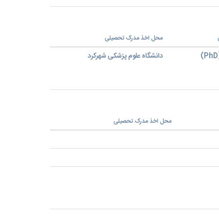
محل اخذ مدرک تحصیلی
دانشگاه علوم پزشکی شهرکرد
محل اخذ مدرک تحصیلی