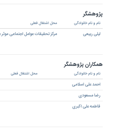
پژوهشگر
نام و نام خانوادگی
محل اشتغال فعلی
لیلی ربیعی
مرکز تحقیقات عوامل اجتماعی موثر 
همکاران پژوهشگر
نام و نام خانوادگی
محل اشتغال فعلی
احمد علی اسلامی
رضا مسعودی
فاطمه علی اکبری