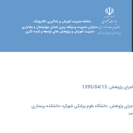
سامانه مدیریت آموزش و یادگیری الکترونیک
سازمان مدیریت و برنامه ریزی استان چهارمحال و بختیاری
مدیریت آموزش و پژوهش های توسعه و آینده نگری
ای پژوهش: 1395/04/13
جرای پژوهش: دانشگاه علوم پزشکی شهرکرد-دانشکده پرستاری
یی