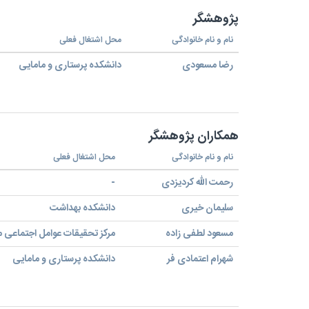
پژوهشگر
نام و نام خانوادگی
محل اشتغال فعلی
رضا مسعودی
دانشکده پرستاری و مامایی
همکاران پژوهشگر
نام و نام خانوادگی
محل اشتغال فعلی
رحمت الله کردیزدی
-
سلیمان خیری
دانشکده بهداشت
مسعود لطفی زاده
مرکز تحقیقات عوامل اجتماعی م
شهرام اعتمادی فر
دانشکده پرستاری و مامایی