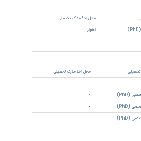
ی
محل اخذ مدرک تحصیلی
)
اهواز
تحصیلی
محل اخذ مدرک تحصیلی
-
ی (PhD)
-
ی (PhD)
-
ی (PhD)
-