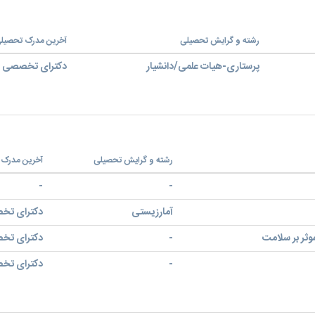
رشته و گرایش تحصیلی
آخرین مدرک تحصیل
پرستاری-هیات علمی/دانشیار
دکترای تخصصی (PhD
رشته و گرایش تحصیلی
آخرین مدرک 
-
-
آمارزیستی
دکترای تخصص
وثر بر سلامت
-
دکترای تخصص
-
دکترای تخصص