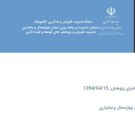
سامانه مدیریت آموزش و یادگیری الکترونیک
سازمان مدیریت و برنامه ریزی استان چهارمحال و بختیاری
مدیریت آموزش و پژوهش های توسعه و آینده نگری
ای پژوهش: 1394/04/15
چهارمحال و بختیاری