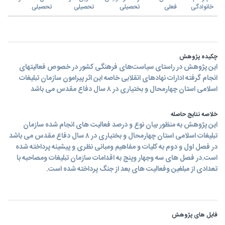
خانوادگی
فعلی
تحصیلی
تحصیلی
تحصیلی
چکیده پژوهش
این پژوهش در راستای سیاست‌های فرهنگی کشور در خصوص فعالیتهای
انجام گرفته ادارات نهادهای انقلابی خاصه این اثر پیرامون سازمان تبلیغات
اسلامی استان چهارمحال و بختیاری در ۸ سال دفاع مقدس می باشد
خلاصه نتایج حاصله
این پژوهش به منظور بیان نوع و درصد فعالیت های انجام شده سازمان
تبلیغات اسلامی استان چهارمحال و بختیاری در ۸ سال دفاع مقدس می باشد
در فصل اول و دوم به کلیات و مفاهیم ومبانی نظری و پیشینه پرداخته شده
است.در فصل های سه وجهار وپنج به اقدامات سازمان تبلیغات ومصاحبه با
تعدادی از مبلغین وفعالیت های بعد از جنگ پرداخته شده است.
فایل های پژوهش