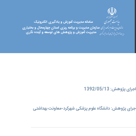
سامانه مدیریت آموزش و یادگیری الکترونیک
سازمان مدیریت و برنامه ریزی استان چهارمحال و بختیاری
مدیریت آموزش و پژوهش های توسعه و آینده نگری
ای پژوهش: 1392/05/13
جرای پژوهش: دانشگاه علوم پزشکی شهرکرد-معاونت بهداشتی