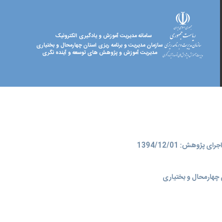
سامانه مدیریت آموزش و یادگیری الکترونیک
سازمان مدیریت و برنامه ریزی استان چهارمحال و بختیاری
مدیریت آموزش و پژوهش های توسعه و آینده نگری
ای پژوهش: 1394/12/01
چهارمحال و بختیاری