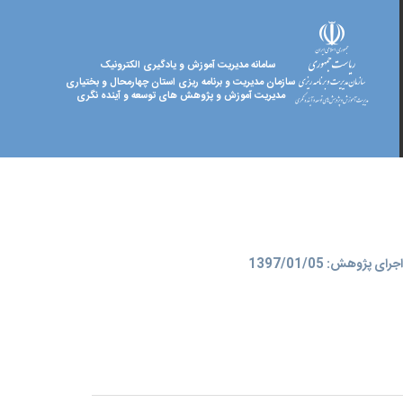
سامانه مدیریت آموزش و یادگیری الکترونیک
سازمان مدیریت و برنامه ریزی استان چهارمحال و بختیاری
مدیریت آموزش و پژوهش های توسعه و آینده نگری
ای پژوهش: 1397/01/05