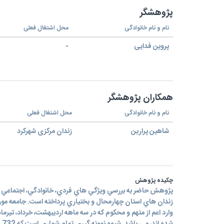
پژوهشگر
نام و نام خانوادگی
محل اشتغال فعلی
پروین فدایی
-
همکاران پژوهشگر
نام و نام خانوادگی
محل اشتغال فعلی
شاهین پرارین
زندان مرکزی شهرکرد
چکیده پژوهش
پژوهش حاضر به بررسي ويژگي هاي فردي، خانوادگي، اجتماعي و ا
زندان هاي استان چهارمحال و بختياري پرداخته است. جامعه مورد 