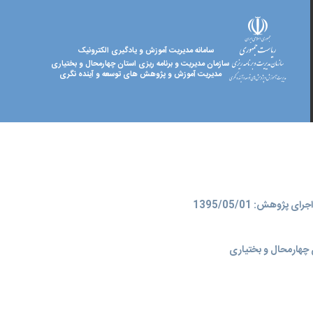
سامانه مدیریت آموزش و یادگیری الکترونیک
سازمان مدیریت و برنامه ریزی استان چهارمحال و بختیاری
مدیریت آموزش و پژوهش های توسعه و آینده نگری
ای پژوهش: 1395/05/01
چهارمحال و بختیاری