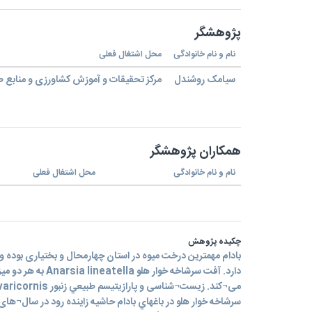
پژوهشگر
نام و نام خانوادگی
محل اشتغال فعلی
سیامک روشندل
مرکز تحقیقات و آموزش کشاورزی و منابع ط
همکاران پژوهشگر
نام و نام خانوادگی
محل اشتغال فعلی
چکیده پژوهش
بادام مهمترین درخت میوه در استان چهارمحال و بختیاری بوده و
دارد. آفت سرشاخه خوار هلو