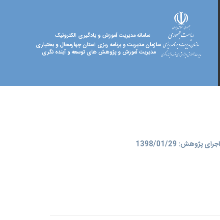
سامانه مدیریت آموزش و یادگیری الکترونیک
سازمان مدیریت و برنامه ریزی استان چهارمحال و بختیاری
مدیریت آموزش و پژوهش های توسعه و آینده نگری
ای پژوهش: 1398/01/29