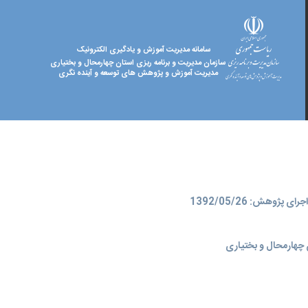
سامانه مدیریت آموزش و یادگیری الکترونیک
سازمان مدیریت و برنامه ریزی استان چهارمحال و بختیاری
مدیریت آموزش و پژوهش های توسعه و آینده نگری
ای پژوهش: 1392/05/26
چهارمحال و بختیاری