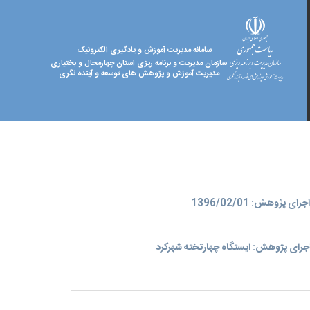
سامانه مدیریت آموزش و یادگیری الکترونیک
سازمان مدیریت و برنامه ریزی استان چهارمحال و بختیاری
مدیریت آموزش و پژوهش های توسعه و آینده نگری
ای پژوهش: 1396/02/01
جرای پژوهش: ایستگاه چهارتخته شهرکرد