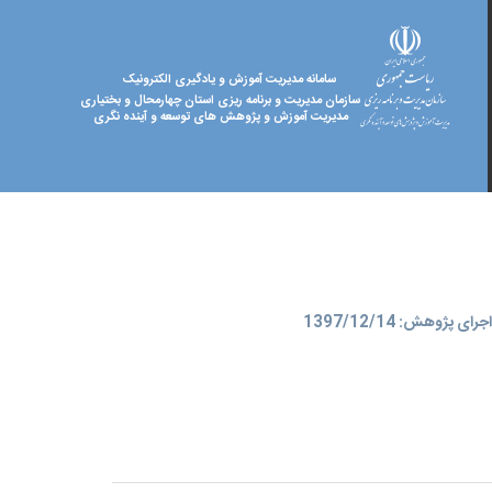
سامانه مدیریت آموزش و یادگیری الکترونیک
سازمان مدیریت و برنامه ریزی استان چهارمحال و بختیاری
مدیریت آموزش و پژوهش های توسعه و آینده نگری
ای پژوهش: 1397/12/14