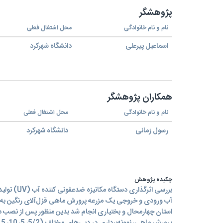
پژوهشگر
نام و نام خانوادگی
محل اشتغال فعلی
اسماعیل پیرعلی
دانشگاه شهرکرد
همکاران پژوهشگر
نام و نام خانوادگی
محل اشتغال فعلی
رسول زمانی
دانشگاه شهرکرد
چکیده پژوهش
بررسی اثرگذار
آب ورودی و خروجی یک مزرعه پرورش ماهی قزل‌آلای رنگین به‌ص