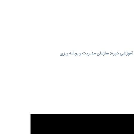
موزشی دوره: سازمان مدیریت و برنامه‌ ریزی