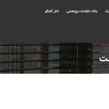
یک
بانک اطلاعات پژوهشی
تالار گفتگو
ست