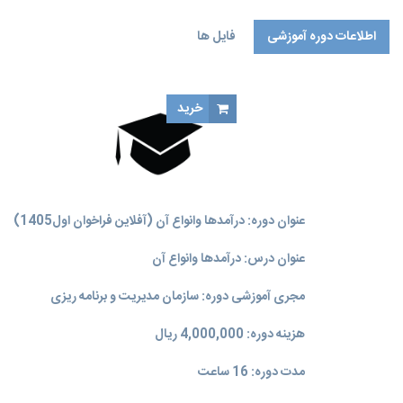
اطلاعات دوره آموزشی
فایل ها
خرید
عنوان دوره: درآمدها وانواع آن (آفلاین فراخوان اول1405)
عنوان درس: درآمدها وانواع آن
مجری آموزشی دوره: سازمان مدیریت و برنامه‌ ریزی
هزینه دوره: 4,000,000 ریال
مدت دوره: 16 ساعت