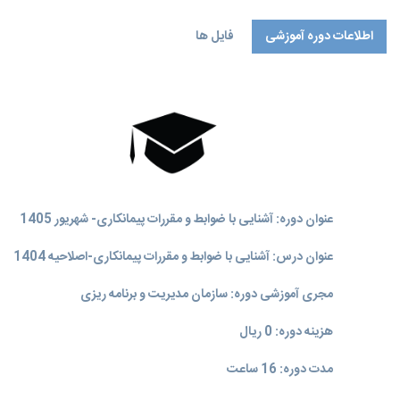
اطلاعات دوره آموزشی
فایل ها
عنوان دوره: آشنایی با ضوابط و مقررات پیمانکاری- شهریور 1405
عنوان درس: آشنایی با ضوابط و مقررات پیمانکاری-اصلاحیه 1404
مجری آموزشی دوره: سازمان مدیریت و برنامه‌ ریزی
هزینه دوره: 0 ریال
مدت دوره: 16 ساعت