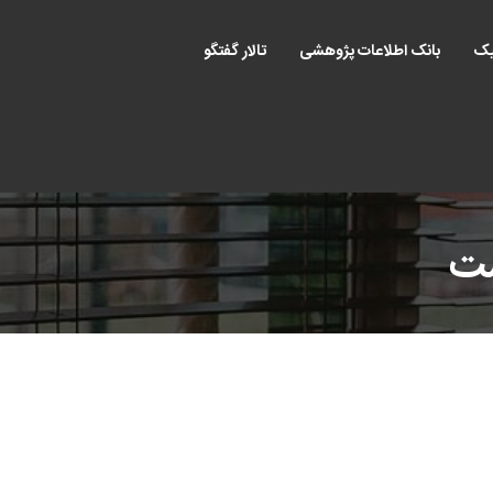
یک
بانک اطلاعات پژوهشی
تالار گفتگو
ست