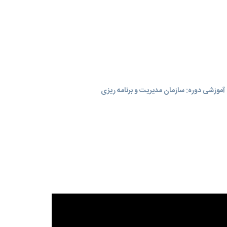
موزشی دوره: سازمان مدیریت و برنامه‌ ریزی