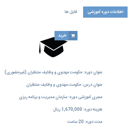
اطلاعات دوره آموزشی
فایل ها
خرید
عنوان دوره: حکومت مهدوی و وظایف منتظران (غیرحضوری)
عنوان درس: حکومت مهدوی و وظایف منتظران
مجری آموزشی دوره: سازمان مدیریت و برنامه‌ ریزی
هزینه دوره: 1,670,000 ریال
مدت دوره: 20 ساعت