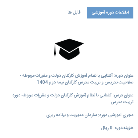
اطلاعات دوره آموزشی
فایل ها
عنوان دوره: آشنایی با نظام آموزش کارکنان دولت و مقررات مربوطه -
صلاحیت تدریس و تربیت مدرس کارکنان نیمه دوم 1404
عنوان درس: آشنایی با نظام آموزش کارکنان دولت و مقررات مربوط- دوره
تربیت مدرس
مجری آموزشی دوره: سازمان مدیریت و برنامه‌ ریزی
هزینه دوره: 0 ریال