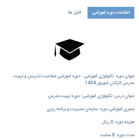
اطلاعات دوره آموزشی
فایل ها
عنوان دوره: تکنولوژی آموزشی - دوره آموزشی صلاحیت تدریس و تربیت
مدرس کارکنان شهریور 1404
عنوان درس: تکنولوژی آموزشی- دوره تربیت مدرس
مجری آموزشی دوره: سازمان مدیریت و برنامه‌ ریزی
هزینه دوره: 0 ریال
مدت دوره: 8 ساعت