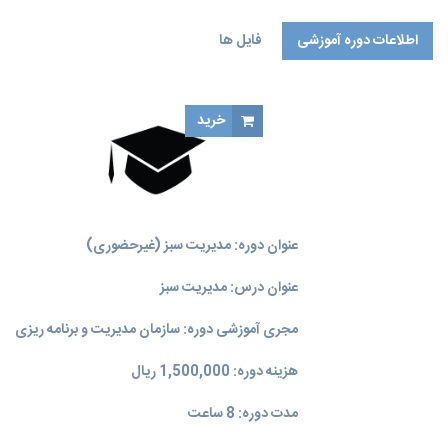
اطلاعات دوره آموزشی
فایل ها
خرید
عنوان دوره: مدیریت سبز (غیرحضوری)
عنوان درس: مدیریت سبز
مجری آموزشی دوره: سازمان مدیریت و برنامه‌ ریزی
هزینه دوره: 1,500,000 ریال
مدت دوره: 8 ساعت