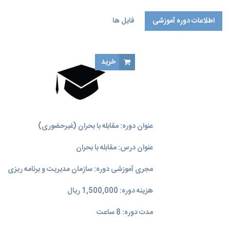
اطلاعات دوره آموزشی
فایل ها
خرید
عنوان دوره: مقابله با بحران (غیرحضوری)
عنوان درس: مقابله با بحران
مجری آموزشی دوره: سازمان مدیریت و برنامه‌ ریزی
هزینه دوره: 1,500,000 ریال
مدت دوره: 8 ساعت